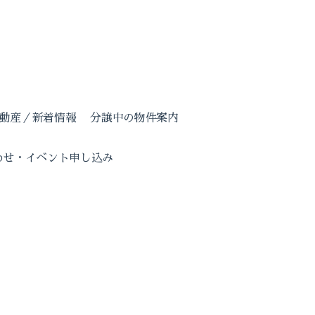
動産／新着情報
分譲中の物件案内
わせ・イベント申し込み