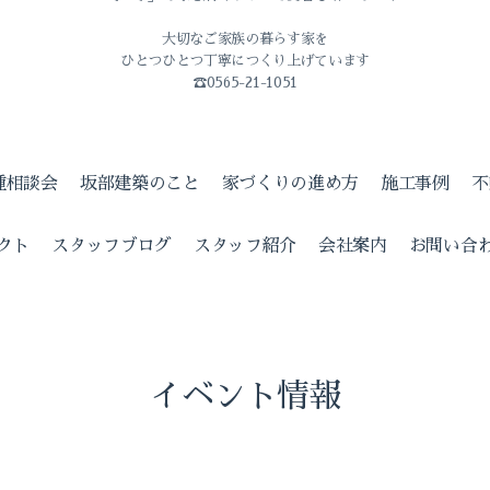
大切なご家族の暮らす家を
ひとつひとつ丁寧につくり上げています
☎0565-21-1051
種相談会
坂部建築のこと
家づくりの進め方
施工事例
不
クト
スタッフブログ
スタッフ紹介
会社案内
お問い合
イベント情報