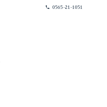
0565-21-1051
す