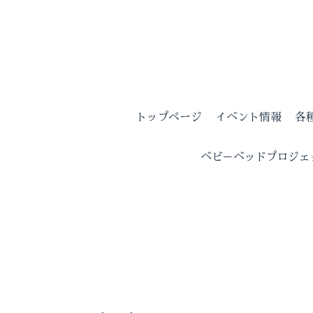
トップページ
イベント情報
各
ベビ－ベッドプロジェ