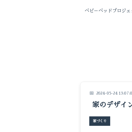
ベビ－ベッドプロジェ
2024-05-24 13:07:
家のデザイ
家づくり