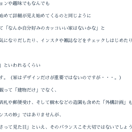
ョンや趣味でもなんでも
始めて詳細が見え始めてくるのと同じように
て「なんか自分好みのカッコいい家はないかな」と
気になりだしたり、インスタや雑誌などをチェックしはじめた
」といわれるくらい
す。（家はデザインだけが重要ではないのですが・・・。）
観って「建物だけ」でなく、
表札や郵便受け、そして樹木などの造園も含めた「外構計画」
ンスの妙」ではありませんが、
さって見た目」といえ、そのバランスこそ大切ではないでしょ