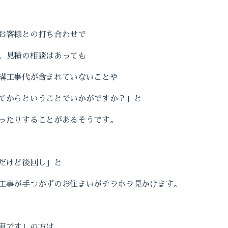
お客様との打ち合わせで
、見積の相談はあっても
構工事代が含まれていないことや
てからということでいかがですか？」と
ったりすることがあるそうです。
だけど後回し」と
工事が手つかずのお住まいがチラホラ見かけます。
車です」の方は