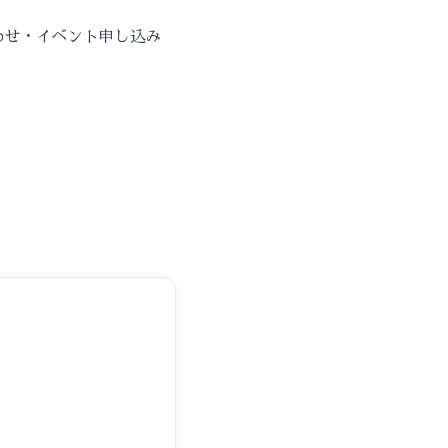
わせ・イベント申し込み