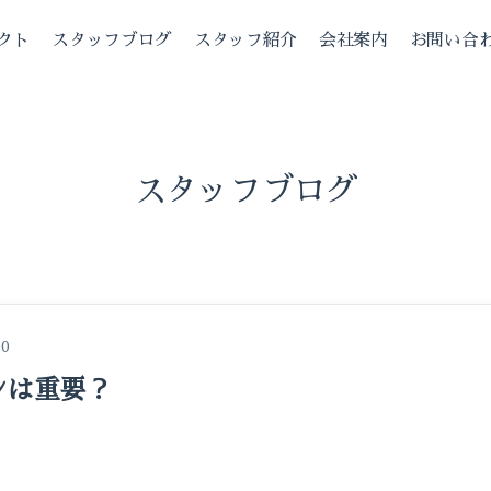
クト
スタッフブログ
スタッフ紹介
会社案内
お問い合
スタッフブログ
00
ンは重要？