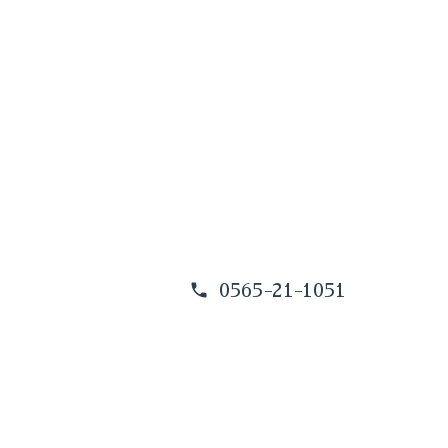
0565-21-1051