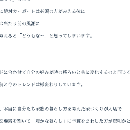
に絶対カーポートは必須の方がみえる位に
は当たり前の風潮に
考えると「どうもな～」と思ってしまいます。
ドに合わせて自分の好みが時の移ろいと共に変化するのと同じ
前と今のトレンドは様変わりしています。
、本当に自分たち家族の暮らし方を考えた家づくりが大切で
な要素を割いて「豊かな暮らし」に予算をまわした方が賢明か