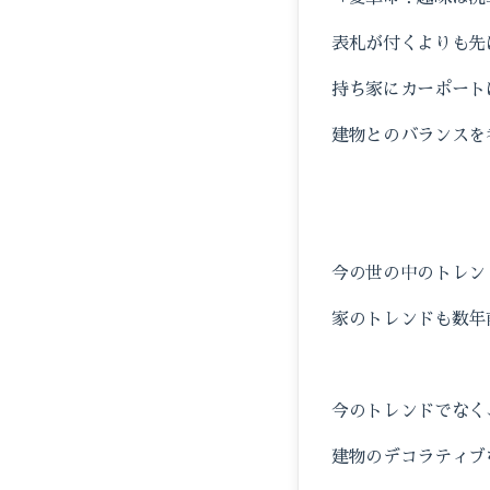
表札が付くよりも先
持ち家にカーポート
建物とのバランスを
今の世の中のトレン
家のトレンドも数年
今のトレンドでなく
建物のデコラティブ