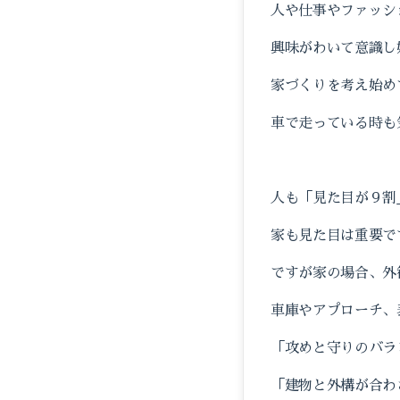
人や仕事やファッシ
興味がわいて意識し
家づくりを考え始め
車で走っている時も
人も「見た目が９割
家も見た目は重要で
ですが家の場合、外
車庫やアプローチ、
「攻めと守りのバラ
「建物と外構が合わ