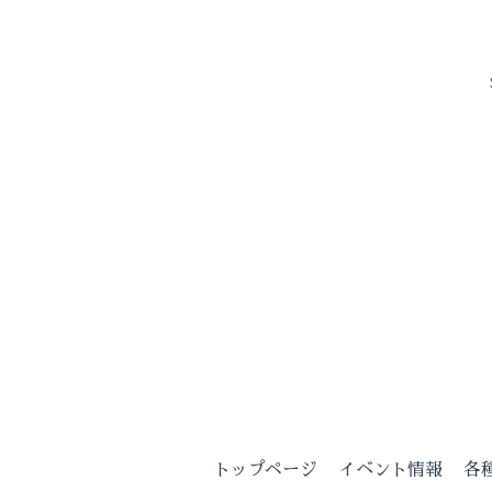
トップページ
イベント情報
各