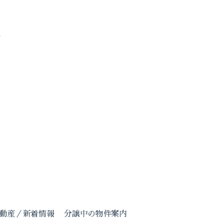
す
動産／新着情報
分譲中の物件案内