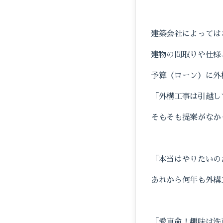
建築会社によっては
建物の間取りや仕様
予算（ローン）に外
「外構工事は引越し
そもそも提案がなか
「本当はやりたいの
あれから何年も外構
「愛車命！趣味は洗