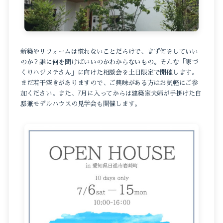
新築やリフォームは慣れないことだらけで、まず何をしていい
のか？誰に何を聞けばいいのかわからないもの。そんな「家づ
くりハジメテさん」に向けた相談会を土日限定で開催します。
まだ若干空きがありますので、ご興味がある方はお気軽にご参
加ください。また、7月に入ってからは建築家夫婦が手掛けた自
邸兼モデルハウスの見学会も開催します。