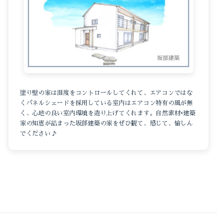
塗り壁の家は湿度をコントロールしてくれて、エアコンではな
くパネルシェードを採用している室内はエアコン特有の風が無
く、心地の良い室内環境を造り上げてくれます。自然素材×建築
家の知恵が詰まった坂部建築の家をぜひ観て、感じて、愉しん
でください♪