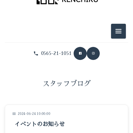
メニュ
0565-21-1051
暮らしのこと
坂部建築のこと
スタッフブログ
イベントのこと
おうちのこと
2024-06-24 10:00:00
家づくり
イベントのお知らせ
旅のこと