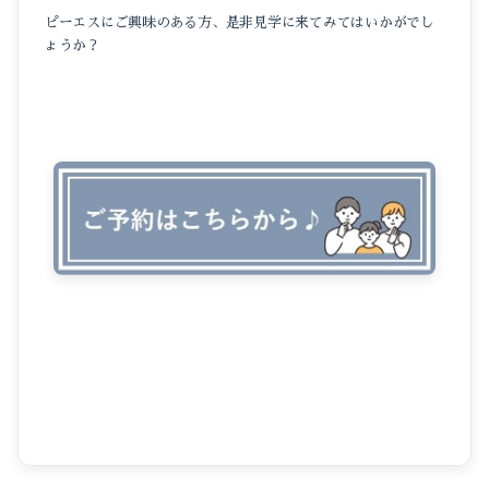
ピーエスにご興味のある方、是非見学に来てみてはいかがでし
ょうか？