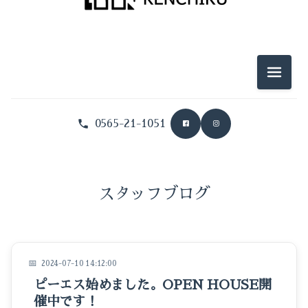
メニュ
0565-21-1051
暮らしのこと
坂部建築のこと
スタッフブログ
イベントのこと
おうちのこと
2024-07-10 14:12:00
家づくり
ピーエス始めました。OPEN HOUSE開
催中です！
旅のこと