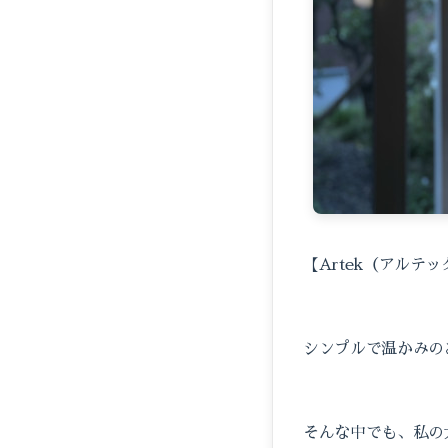
【Artek（アルテ
シンプルで温かみの
そんな中でも、私の