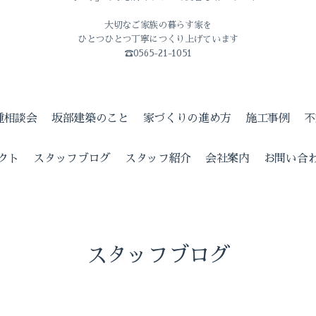
大切なご家族の暮らす家を
ひとつひとつ丁寧につくり上げています
☎0565-21-1051
種相談会
坂部建築のこと
家づくりの進め方
施工事例
不
クト
スタッフブログ
スタッフ紹介
会社案内
お問い合
スタッフブログ