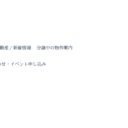
動産／新着情報
分譲中の物件案内
わせ・イベント申し込み