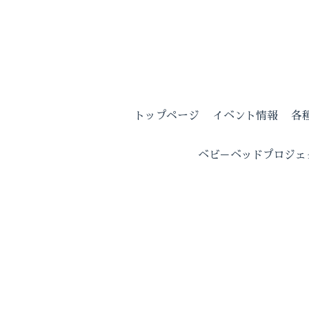
トップページ
イベント情報
各
ベビ－ベッドプロジェ