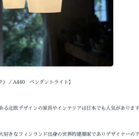
ック）／A440 ペンダントライト】
ある北欧デザインの家具やインテリアは日本でも人気がありま
大好きなフィンランド出身の世界的建築家でありデザイナーの