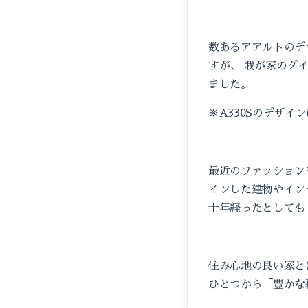
数あるアアルトのデ
すが、 我が家のダ
ました。
※A330Sのデザイン
最近のファッション
インした建物やイン
十年経ったとしても
住み心地の良い家と
ひとつから「豊かな