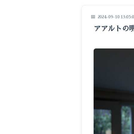
2024-09-10 13:05:
アアルトの