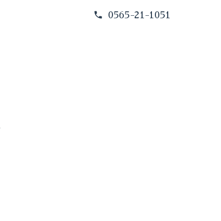
0565-21-1051
す