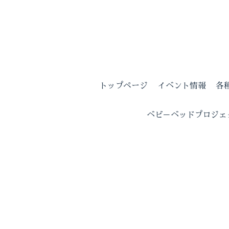
トップページ
イベント情報
各
ベビ－ベッドプロジェ