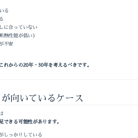
ている
る
しに合っていない
断熱性能が低い）
が不安
これからの20年・30年を考えるべきです。
ムが向いているケース
は
足できる可能性があります。
がしっかりしている