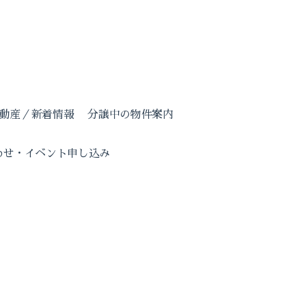
動産／新着情報
分譲中の物件案内
わせ・イベント申し込み