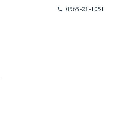
0565-21-1051
す