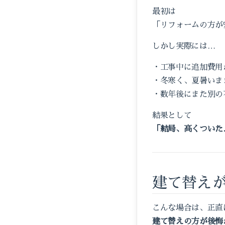
最初は
「リフォームの方が
しかし実際には…
・工事中に追加費用
・冬寒く、夏暑いま
・数年後にまた別の
結果として
「結局、高くついた
建て替え
こんな場合は、正直
建て替えの方が後悔