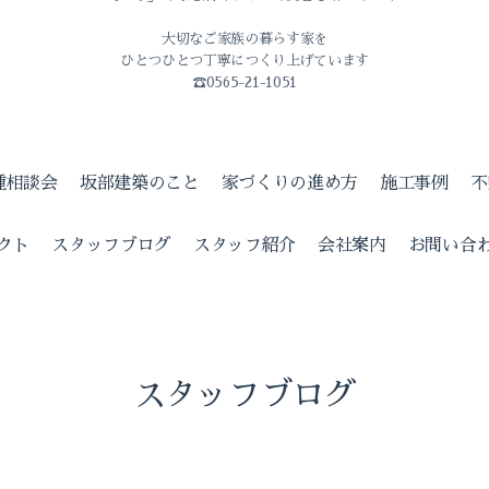
大切なご家族の暮らす家を
ひとつひとつ丁寧につくり上げています
☎0565-21-1051
種相談会
坂部建築のこと
家づくりの進め方
施工事例
不
クト
スタッフブログ
スタッフ紹介
会社案内
お問い合
スタッフブログ