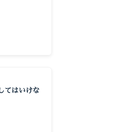
してはいけな