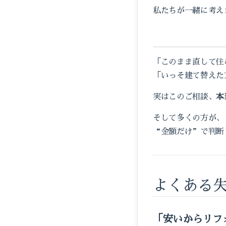
私たちが一緒に考え
「このまま直して住
「いっそ建て替えた
実はこのご相談、
本
そして多くの方が、
“金額だけ”で判断
よくある
「安いからリフ