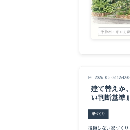
2026-05-02 12:42:0
建て替えか
い判断基準
家づくり
後悔しない家づくり