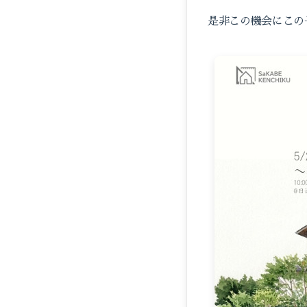
是非この機会にこの