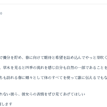
00
で養分を貯め、春に向けて期待と希望を詰め込んでやっと芽吹く
、草木を見ると四季の流れを感じ自分も自然の一部であること
ちも訪れる春に嬉々として体のすべてを使って誰に伝えるでも
れない彼ら、彼女らの表情をぜひ見てあげてほしい
催します