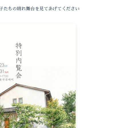
子たちの晴れ舞台を見てあげてください