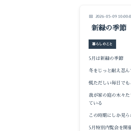
2026-05-09 10:00:
新緑の季節
暮らしのこと
5月は新緑の季節
冬をじっと耐え忍ん
慌ただしい毎日でも
我が家の庭の木々た
ている
この時期にしか見ら
5月特別内覧会を開